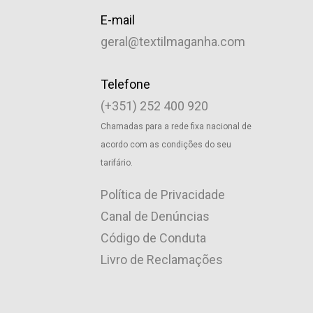
E-mail
geral@textilmaganha.com
Telefone
(+351) 252 400 920
Chamadas para a rede fixa nacional de
acordo com as condições do seu
tarifário.
Política de Privacidade
Canal de Denúncias
Código de Conduta
Livro de Reclamações