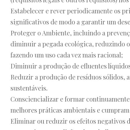
Estabelecer e rever periodicamente os pri
significativos de modo a garantir um des
Proteger o Ambiente, incluindo a prevenç
diminuir a pegada ecológica, reduzindo 
fazendo um uso cada vez mais racional;
Diminuir a produção de efluentes líquido
Reduzir a produção de resíduos sólidos, a
sustentáveis.
Consciencializar e formar continuamente 
melhores práticas ambientais e cumpram 
Eliminar ou reduzir os efeitos negativos 