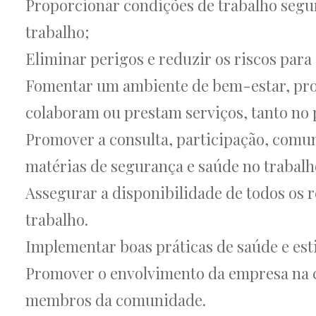
Proporcionar condições de trabalho segur
trabalho;
Eliminar perigos e reduzir os riscos par
Fomentar um ambiente de bem-estar, pro
colaboram ou prestam serviços, tanto no p
Promover a consulta, participação, comun
matérias de segurança e saúde no trabalh
Assegurar a disponibilidade de todos os 
trabalho.
Implementar boas práticas de saúde e esti
Promover o envolvimento da empresa na c
membros da comunidade.