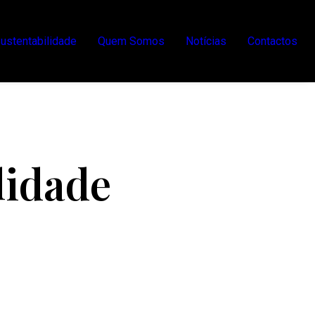
ustentabilidade
Quem Somos
Notícias
Contactos
lidade