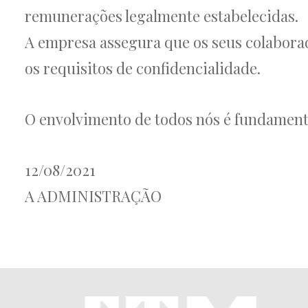
remunerações legalmente estabelecidas.
A empresa assegura que os seus colaborad
os requisitos de confidencialidade.
O envolvimento de todos nós é fundamenta
12/08/2021
A ADMINISTRAÇÃO