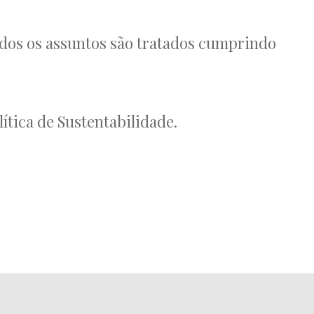
odos os assuntos são tratados cumprindo
ítica de Sustentabilidade.