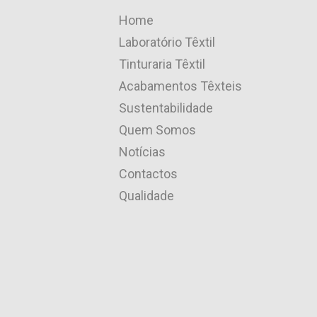
Home
Laboratório Têxtil
Tinturaria Têxtil
Acabamentos Têxteis
Sustentabilidade
Quem Somos
Notícias
Contactos
Qualidade